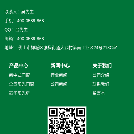
联系人：吴先生
手机：400-0589-868
QQ：吕先生
邮箱：400-0589-868
地址： 佛山市禅城区张槎街道大沙村第南工业区24号213C室
产品中心
新闻中心
关于我们
新中式门窗
行业新闻
公司介绍
全景阳光门窗
公司新闻
联系我们
豪华阳光房
留言本