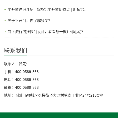
平开窗详细介绍 | 断桥铝平开窗优缺点 | 断桥铝…
关于平开门，你了解多少？
当下流行的推拉门设计，看看哪一款让你心动？
联系我们
联系人：吕先生
手机：400-0589-868
电话：400-0589-868
邮箱：400-0589-868
地址： 佛山市禅城区张槎街道大沙村第南工业区24号213C室