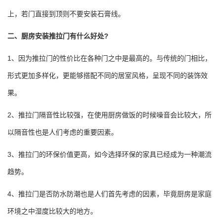
上，若门直接到顶则不要安装石膏线。
二、厨房安装推拉门有什么好处?
1、因为推拉门的性价比在各种门之中是最高的。与传统的门相比，
形式更加多样化，更能够搭配不同的居室风格，呈现不同的装饰效
果。
2、推拉门隔音性比较强，在使用厨房做饭的时候噪音会比较大，所
以隔音性也是人们考虑的重要因素。
3、推拉门的环保价值更高，如今选择环保的家具已经成为一种潮流
趋势。
4、推拉门是否防水防潮也是人们首先考虑的因素，毕竟厨房是家庭
环境之中湿度比较大的地方。