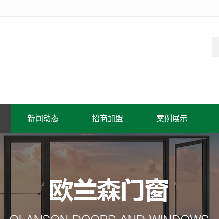
新闻动态
招商加盟
案例展示