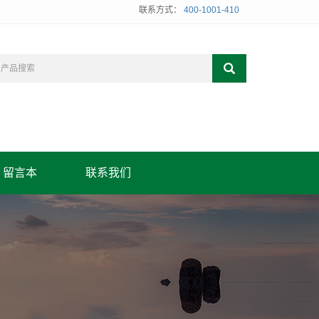
联系方式：
400-1001-410
留言本
联系我们