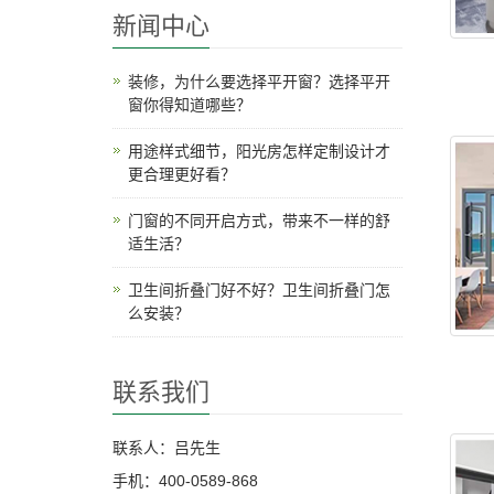
新闻中心
装修，为什么要选择平开窗？选择平开
窗你得知道哪些？
用途样式细节，阳光房怎样定制设计才
更合理更好看？
门窗的不同开启方式，带来不一样的舒
适生活？
卫生间折叠门好不好？卫生间折叠门怎
么安装？
联系我们
联系人：吕先生
手机：400-0589-868