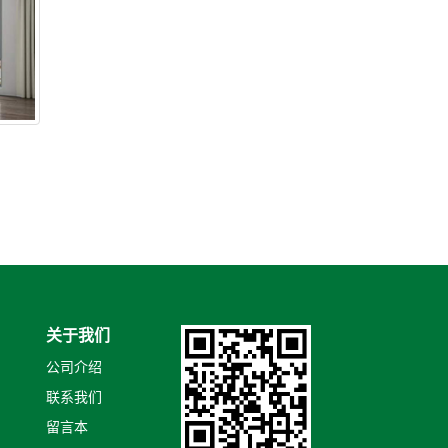
关于我们
公司介绍
联系我们
留言本