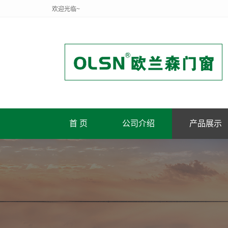
欢迎光临~
首 页
公司介绍
产品展示