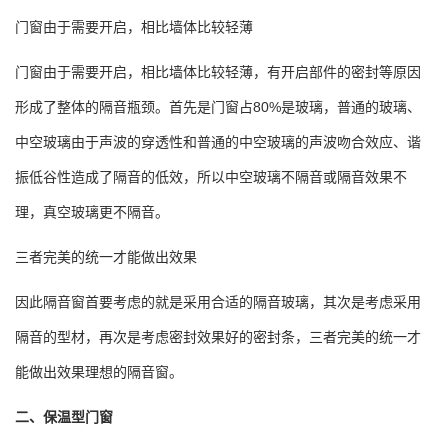
门窗由于需要开启，相比墙体比较轻薄
门窗由于需要开启，相比墙体比较轻薄，有开启部件的密封等原因
形成了整体的隔音瓶颈。首先是门窗占80%是玻璃，普通的玻璃、
中空玻璃由于声波的穿透性和普通的中空玻璃的声波吻合效应、谐
振低谷性造成了隔音的低效，所以中空玻璃不隔音或隔音效果不
理，真空玻璃更不隔音。
三者完美的统一才能做出效果
因此隔音窗首要考虑的就是采用合适的隔音玻璃，其次是考虑采用
隔音的型材，再次是考虑密封效果好的密封条，三者完美的统一才
能做出效果理想的隔音窗。
二、保温型门窗