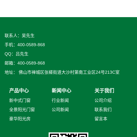
联系人：吴先生
手机：400-0589-868
QQ：吕先生
邮箱：400-0589-868
地址： 佛山市禅城区张槎街道大沙村第南工业区24号213C室
产品中心
新闻中心
关于我们
新中式门窗
行业新闻
公司介绍
全景阳光门窗
公司新闻
联系我们
豪华阳光房
留言本