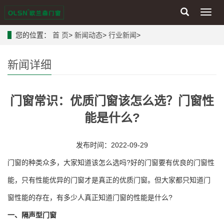
Toggl
navig
您的位置：
首 页
>
新闻动态
>
行业新闻
>
新闻详细
门窗常识：优质门窗该怎么选？门窗性
能是什么?
发布时间：2022-09-29
门窗的种类众多，大家知道该怎么选吗?好的门窗要有优良的门窗性
能，只有性能优异的门窗才是真正的优质门窗。但大家都只知道门
窗性能的存在，有多少人真正知道门窗的性能是什么?
一、隔声型门窗