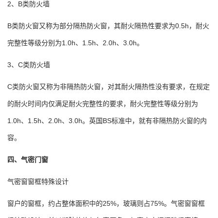
2、B类防火墙
B类防火窗又称为部分隔热防火窗，其耐火隔热性要求为0.5h，耐火
完整性等级分别为1.0h、1.5h、2.0h、3.0h。
3、C类防火墙
C类防火窗又称为非隔热防火窗，对其耐火隔热性没有要求，在规定
的耐火时间内仅满足耐火完整性的要求，耐火完整性等级分别为
1.0h、1.5h、2.0h、3.0h。英国BS标准中，就有非隔热防火窗的内
容。
四、气密门窗
气密窗窗框特殊设计
窗户的窗框，约占整体面积中的25%，玻璃则占75%。气密窗窗框