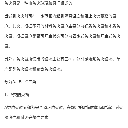
防火窗是一种由防火玻璃和窗框组成的
当遇到火灾时可在一定范围内起到隔离温度和阻止火势蔓延的窗
户。其次，根据不同的材料防火窗户主要分为钢质防火窗和木质防
火窗，根据窗户是否可开启状态可分为固定式防火窗和开启式防火
窗。
另外，防火窗所使用的玻璃主要有三种，分别是灌浆防火玻璃、单
片铯钾防火玻璃和复合防火玻璃。
分为A、B、C三类
1、A类防火窗
A类防火窗又称为完全隔热防火窗，在规定的时间内能同时满足耐火
隔热性和耐火完整性要求